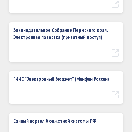
Законодательное Собрание Пермского края,
Электронная повестка (приватный доступ)
ГИИС "Электронный бюджет" (Минфин России)
Единый портал бюджетной системы РФ