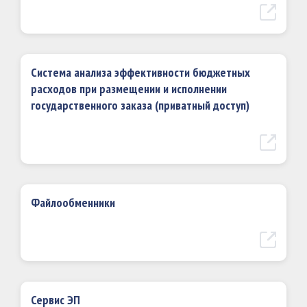
Система анализа эффективности бюджетных
расходов при размещении и исполнении
государственного заказа (приватный доступ)
Файлообменники
Сервис ЭП