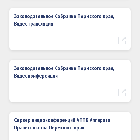
Законодательное Собрание Пермского края,
Видеотрансляция
Законодательное Собрание Пермского края,
Видеоконференции
Cервер видеоконференций АППК Аппарата
Правительства Пермского края