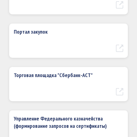
Портал закупок
Торговая площадка "Сбербанк-АСТ"
Управление Федерального казначейства
(формирование запросов на сертификаты)