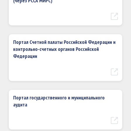
(через РССА МИРС)
Портал Счетной палаты Российской Федерации и
контрольно-счетных органов Российской
Федерации
Портал государственного и муниципального
аудита