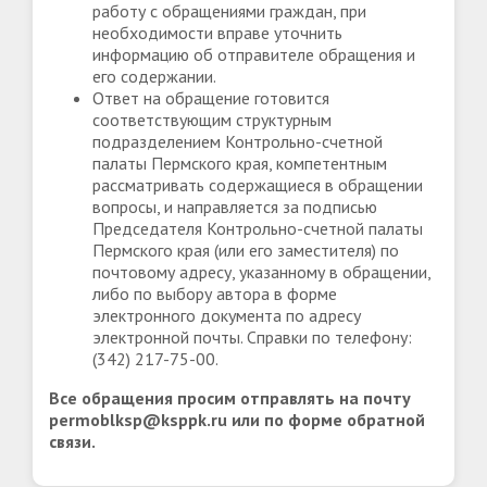
работу с обращениями граждан, при
необходимости вправе уточнить
информацию об отправителе обращения и
его содержании.
Ответ на обращение готовится
соответствующим структурным
подразделением Контрольно-счетной
палаты Пермского края, компетентным
рассматривать содержащиеся в обращении
вопросы, и направляется за подписью
Председателя Контрольно-счетной палаты
Пермского края (или его заместителя) по
почтовому адресу, указанному в обращении,
либо по выбору автора в форме
электронного документа по адресу
электронной почты. Справки по телефону:
(342) 217-75-00.
Все обращения просим отправлять на почту
permoblksp@ksppk.ru или по форме обратной
связи.