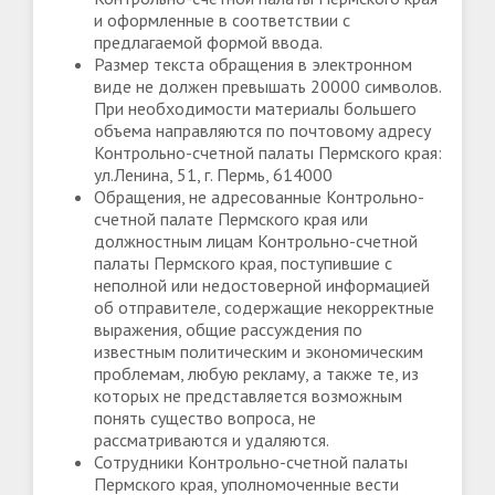
и оформленные в соответствии с
предлагаемой формой ввода.
Размер текста обращения в электронном
виде не должен превышать 20000 символов.
При необходимости материалы большего
объема направляются по почтовому адресу
Контрольно-счетной палаты Пермского края:
ул.Ленина, 51, г. Пермь, 614000
Обращения, не адресованные Контрольно-
счетной палате Пермского края или
должностным лицам Контрольно-счетной
палаты Пермского края, поступившие с
неполной или недостоверной информацией
об отправителе, содержащие некорректные
выражения, общие рассуждения по
известным политическим и экономическим
проблемам, любую рекламу, а также те, из
которых не представляется возможным
понять существо вопроса, не
рассматриваются и удаляются.
Сотрудники Контрольно-счетной палаты
Пермского края, уполномоченные вести