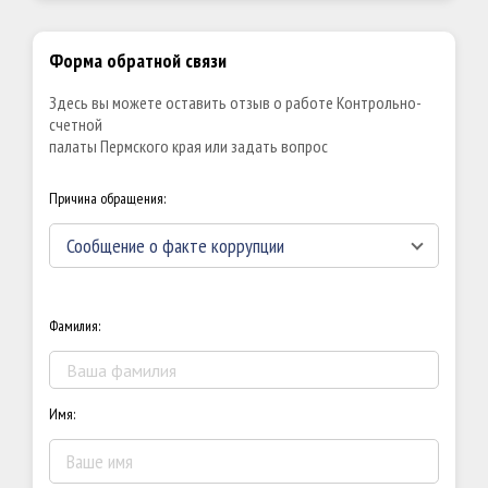
Форма обратной связи
Здесь вы можете оставить отзыв о работе Контрольно-
счетной
палаты Пермского края или задать вопрос
Причина обращения:
Сообщение о факте коррупции
Фамилия:
Имя: