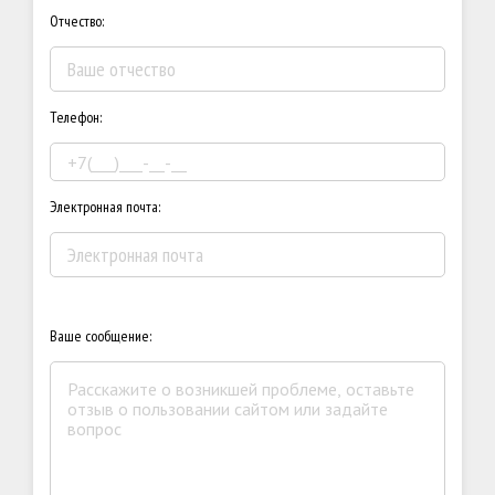
Отчество:
Телефон:
Электронная почта:
Ваше сообщение: