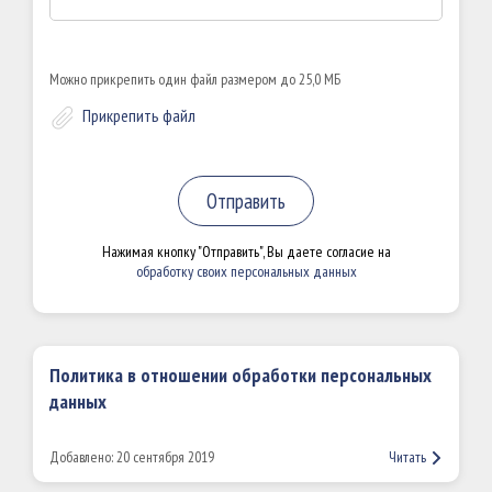
Можно прикрепить один файл размером до 25,0 МБ
Прикрепить файл
Отправить
Нажимая кнопку "Отправить", Вы даете согласие на
обработку своих персональных данных
Политика в отношении обработки персональных
данных
Добавлено: 20 сентября 2019
Читать