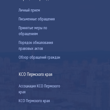
Личный прием
Письменные обращения
Принятые меры по
обращениям
Порядок обжалования
правовых актов
Обзор обращений граждан
КСО Пермского края
Ассоциация КСО Пермского
края
КСО Пермского края