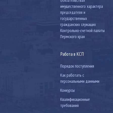
обязательствах
имущественного характера
председателя и
государственных
гражданских служащих
Контрольно-счетной палаты
Пермского края
Работа в КСП
Порядок поступления
Как работать с
персональными данными
Конкурсы
Квалификационные
требования