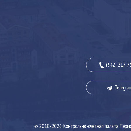
(342) 217-7
Telegra
© 2018-2026 Контрольно-счетная палата Пермс