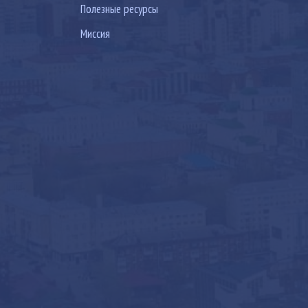
Полезные ресурсы
Миссия