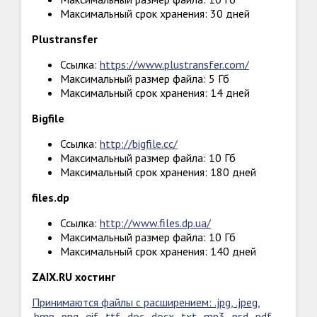
Максимальный срок хранения: 30 дней
Plustransfer
Ссылка:
https://www.plustransfer.com/
Максимальный размер файла: 5 Гб
Максимальный срок хранения: 14 дней
Bigfile
Ссылка:
http://bigfile.cc/
Максимальный размер файла: 10 Гб
Максимальный срок хранения: 180 дней
files.dp
Ссылка:
http://www.files.dp.ua/
Максимальный размер файла: 10 Гб
Максимальный срок хранения: 140 дней
ZAIX.RU хостинг
Принимаются файлы с расширением: .jpg, .jpeg,
.bmp, .png, .gif, .ttf, .doc, .docx, .txt, .mp3, .psd, .pdf,