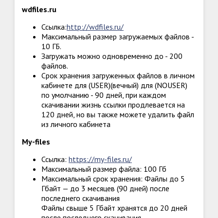
wdfiles.ru
Ссылка:
http://wdfiles.ru/
Максимальный размер загружаемых файлов -
10 ГБ.
Загружать можно одновременно до - 200
файлов.
Срок хранения загруженных файлов в личном
кабинете для (USER)(вечный) для (NOUSER)
по умолчанию - 90 дней, при каждом
скачивании жизнь ссылки продлевается на
120 дней, но вы также можете удалить файл
из личного кабинета
My-files
Ссылка:
https://my-files.ru/
Максимальный размер файла: 100 Гб
Максимальный срок хранения: Файлы до 5
Гбайт — до 3 месяцев (90 дней) после
последнего скачивания
Файлы свыше 5 Гбайт хранятся до 20 дней
после последнего скачивания