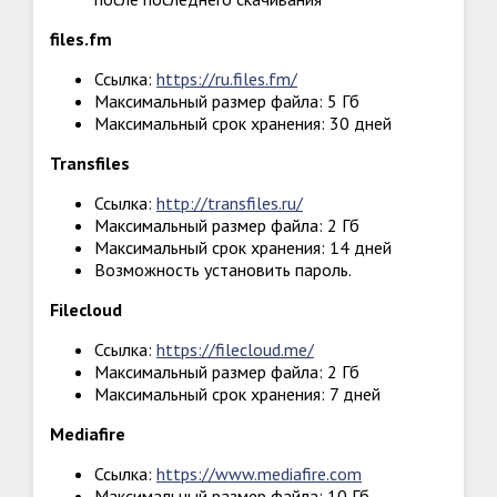
files.fm
Ссылка:
https://ru.files.fm/
Максимальный размер файла: 5 Гб
Максимальный срок хранения: 30 дней
Transfiles
Ссылка:
http://transfiles.ru/
Максимальный размер файла: 2 Гб
Максимальный срок хранения: 14 дней
Возможность установить пароль.
Filecloud
Ссылка:
https://filecloud.me/
Максимальный размер файла: 2 Гб
Максимальный срок хранения: 7 дней
Mediafire
Ссылка:
https://www.mediafire.com
Максимальный размер файла: 10 Гб