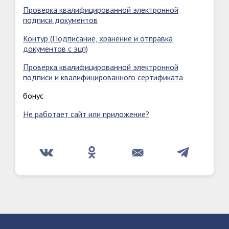
Проверка квалифицированной электронной
подписи документов
Контур (Подписание, хранение и отправка
документов с эцп)
Проверка квалифицированной электронной
подписи и квалифицированного сертификата
бонус
Не работает сайт или приложение?