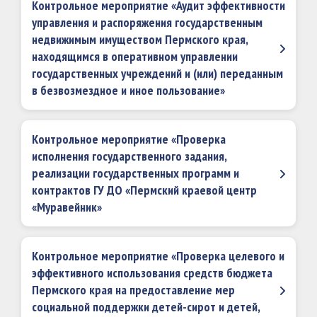
Контрольное мероприятие «Аудит эффективности
управления и распоряжения государственным
недвижимым имуществом Пермского края,
находящимся в оперативном управлении
государственных учреждений и (или) переданным
в безвозмездное и иное пользование»
Контрольное мероприятие «Проверка
исполнения государственного задания,
реализации государственных программ и
контрактов ГУ ДО «Пермский краевой центр
«Муравейник»
Контрольное мероприятие «Проверка целевого и
эффективного использования средств бюджета
Пермского края на предоставление мер
социальной поддержки детей-сирот и детей,