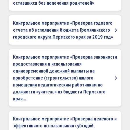
оставшихся без попечения родителей»
Контрольное мероприятие «Проверка годового
отчета об исполнении бюджета Гремячинского
городского округа Пермского края за 2019 год»
Контрольное мероприятие «Проверка законности
предоставления и использования
единовременной денежной выплаты на
приобретение (строительство) жилого
помещения педагогическим работникам по
должности «учитель» из бюджета Пермского
края...
Контрольное мероприятие «Проверка целевого и
эффективного использования субсидий,