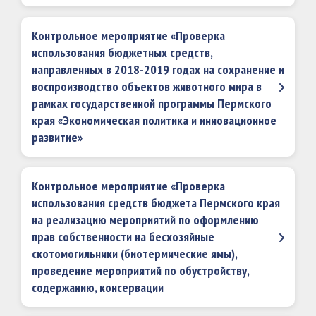
Контрольное мероприятие «Проверка
использования бюджетных средств,
направленных в 2018-2019 годах на сохранение и
воспроизводство объектов животного мира в
рамках государственной программы Пермского
края «Экономическая политика и инновационное
развитие»
Контрольное мероприятие «Проверка
использования средств бюджета Пермского края
на реализацию мероприятий по оформлению
прав собственности на бесхозяйные
скотомогильники (биотермические ямы),
проведение мероприятий по обустройству,
содержанию, консервации