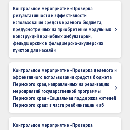
Контрольное мероприятие «Проверка
результативности и эффективности
использования средств краевого бюджета,
предусмотренных на приобретение модульных
конструкций врачебных амбулаторий,
фельдшерских и фельдшерско-акушерских
пунктов для населён
Контрольное мероприятие «Проверка целевого и
эффективного использования средств бюджета
Пермского края, направленных на реализацию
мероприятий государственной программы
Пермского края «Социальная поддержка жителей
Пермского края» в части реабилитации и аб
Контрольное мероприятие «Проверка