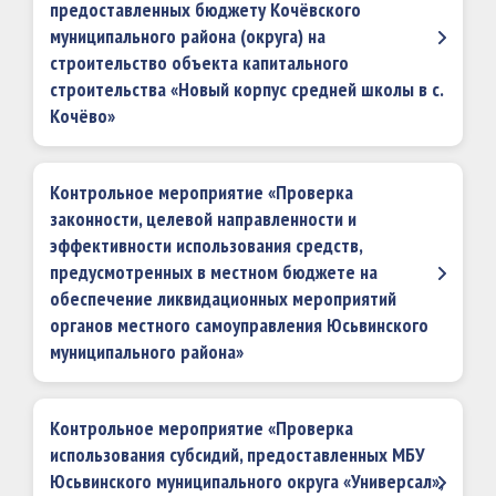
предоставленных бюджету Кочёвского
муниципального района (округа) на
строительство объекта капитального
строительства «Новый корпус средней школы в с.
Кочёво»
Контрольное мероприятие «Проверка
законности, целевой направленности и
эффективности использования средств,
предусмотренных в местном бюджете на
обеспечение ликвидационных мероприятий
органов местного самоуправления Юсьвинского
муниципального района»
Контрольное мероприятие «Проверка
использования субсидий, предоставленных МБУ
Юсьвинского муниципального округа «Универсал»,