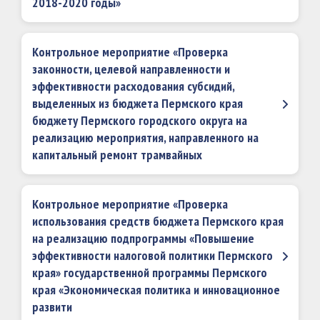
2018-2020 годы»
Контрольное мероприятие «Проверка
законности, целевой направленности и
эффективности расходования субсидий,
выделенных из бюджета Пермского края
бюджету Пермского городского округа на
реализацию мероприятия, направленного на
капитальный ремонт трамвайных
Контрольное мероприятие «Проверка
использования средств бюджета Пермского края
на реализацию подпрограммы «Повышение
эффективности налоговой политики Пермского
края» государственной программы Пермского
края «Экономическая политика и инновационное
развити