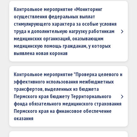
Контрольное мероприятие «Мониторинг
осуществления федеральных выплат
стимулирующего характера за особые условия
труда и дополнительную нагрузку работникам
медицинских организаций, оказывающим
медицинскую помощь гражданам, у которых
выявлена новая коронав
Контрольное мероприятие "Проверка целевого и
эффективного использования межбюджетных
трансфертов, выделенных из бюджета
Пермского края бюджету Территориального
фонда обязательного медицинского страхования
Пермского края на финансовое обеспечение
оказания