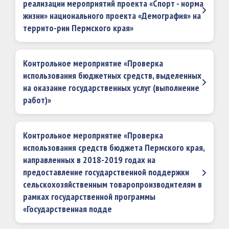
реализации мероприятий проекта «Спорт - норма
жизни» национального проекта «Демография» на
террито-рии Пермского края»
Контрольное мероприятие «Проверка
использования бюджетных средств, выделенных
на оказание государственных услуг (выполнение
работ)»
Контрольное мероприятие «Проверка
использования средств бюджета Пермского края,
направленных в 2018-2019 годах на
предоставление государственной поддержки
сельскохозяйственным товаропроизводителям в
рамках государственной программы
«Государственная подде