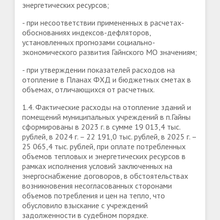
энергетических ресурсов;
- при несоответствии примененных в расчетах-
обоснованиях индексов-дефляторов,
установленных прогнозами социально-
экономического развития Гайнского МО значениям;
- при утверждении показателей расходов на
отопление в Планах ФХД и бюджетных сметах в
объемах, отличающихся от расчетных.
1.4. Фактические расходы на отопление зданий и
помещений муниципальных учреждений в п.Гайны
сформированы в 2023 г. в сумме 19 013,4 тыс.
рублей, в 2024 г. – 22 191,0 тыс. рублей, в 2025 г. –
25 065,4 тыс. рублей, при оплате потребленных
объемов тепловых и энергетических ресурсов в
рамках исполнения условий заключенных на
энергоснабжение договоров, в обстоятельствах
возникновения несогласованных сторонами
объемов потребления и цен на тепло, что
обусловило взыскание с учреждений
задолженности в судебном порядке.