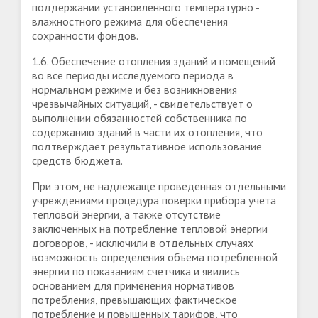
поддержании установленного температурно -
влажностного режима для обеспечения
сохранности фондов.
1.6. Обеспечение отопления зданий и помещений
во все периоды исследуемого периода в
нормальном режиме и без возникновения
чрезвычайных ситуаций, - свидетельствует о
выполнении обязанностей собственника по
содержанию зданий в части их отопления, что
подтверждает результативное использование
средств бюджета.
При этом, не надлежаще проведенная отдельными
учреждениями процедура поверки прибора учета
тепловой энергии, а также отсутствие
заключенных на потребление тепловой энергии
договоров, - исключили в отдельных случаях
возможность определения объема потребленной
энергии по показаниям счетчика и явились
основанием для применения нормативов
потребления, превышающих фактическое
потребление и повышенных тарифов, что