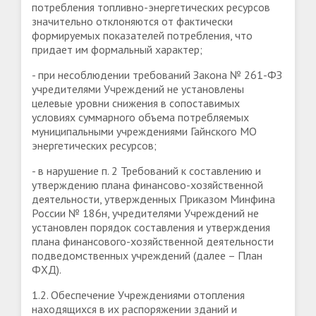
потребления топливно-энергетических ресурсов
значительно отклоняются от фактически
формируемых показателей потребления, что
придает им формальный характер;
- при несоблюдении требований Закона № 261-ФЗ
учредителями Учреждений не установлены
целевые уровни снижения в сопоставимых
условиях суммарного объема потребляемых
муниципальными учреждениями Гайнского МО
энергетических ресурсов;
- в нарушение п. 2 Требований к составлению и
утверждению плана финансово-хозяйственной
деятельности, утвержденных Приказом Минфина
России № 186н, учредителями Учреждений не
установлен порядок составления и утверждения
плана финансового-хозяйственной деятельности
подведомственных учреждений (далее – План
ФХД).
1.2. Обеспечение Учреждениями отопления
находящихся в их распоряжении зданий и