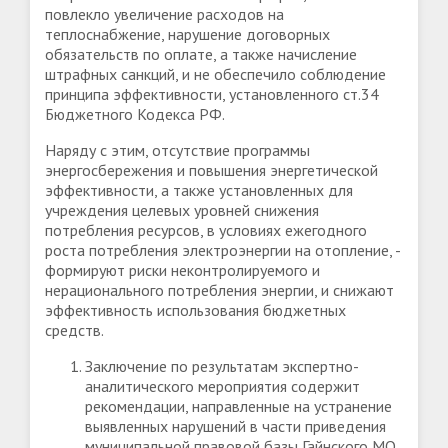
повлекло увеличение расходов на
теплоснабжение, нарушение договорных
обязательств по оплате, а также начисление
штрафных санкций, и не обеспечило соблюдение
принципа эффективности, установленного ст.34
Бюджетного Кодекса РФ.
Наряду с этим, отсутствие программы
энергосбережения и повышения энергетической
эффективности, а также установленных для
учреждения целевых уровней снижения
потребления ресурсов, в условиях ежегодного
роста потребления электроэнергии на отопление, -
формируют риски неконтролируемого и
нерационального потребления энергии, и снижают
эффективность использования бюджетных
средств.
Заключение по результатам экспертно-
аналитического мероприятия содержит
рекомендации, направленные на устранение
выявленных нарушений в части приведения
муниципальной правовой базы Гайнского МО