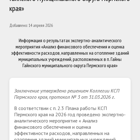
края»
Добавлено: 14 апреля 2026
Информация о результатах экспертно-аналитического
мероприятия «Анализ финансового обеспечения и оценка
эффективности расходов, направленных на отопление зданий
муниципальных учреждений, расположенных в п. Гайны
Гайнского муниципального округа Пермского края»
Заключение утверждено решением Коллегии КСП
Пермского края, протокол № 3 от 31.03.2026 г.
В соответствии с п. 2.3 Плана работы КСП
Пермского края на 2026 год проведено экспертно-
аналитического мероприятие « Анализ
финансового обеспечения и оценка
эффективности расходов, направленных на
отопление зданий муниципальных учреждений,