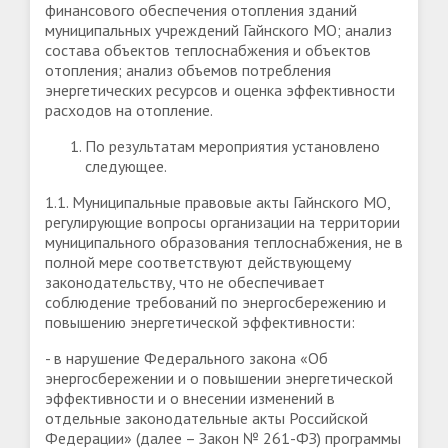
финансового обеспечения отопления зданий
муниципальных учреждений Гайнского МО; анализ
состава объектов теплоснабжения и объектов
отопления; анализ объемов потребления
энергетических ресурсов и оценка эффективности
расходов на отопление.
По результатам мероприятия установлено
следующее.
1.1. Муниципальные правовые акты Гайнского МО,
регулирующие вопросы организации на территории
муниципального образования теплоснабжения, не в
полной мере соответствуют действующему
законодательству, что не обеспечивает
соблюдение требований по энергосбережению и
повышению энергетической эффективности:
- в нарушение Федерального закона «Об
энергосбережении и о повышении энергетической
эффективности и о внесении изменений в
отдельные законодательные акты Российской
Федерации» (далее – Закон № 261-ФЗ) программы