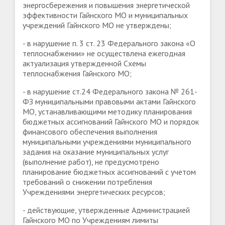
энергосбережения и повышения энергетической
эффективности Гайнского МО и муниципальных
учреждений Гайнского МО не утверждены;
- в нарушение п. 3 ст. 23 Федерального закона «О
теплоснабжении» не осуществлена ежегодная
актуализация утвержденной Схемы
теплоснабжения Гайнского МО;
- в нарушение ст.24 Федерального закона № 261-
ФЗ муниципальными правовыми актами Гайнского
МО, устанавливающими методику планирования
бюджетных ассигнований Гайнского МО и порядок
финансового обеспечения выполнения
муниципальными учреждениями муниципального
задания на оказание муниципальных услуг
(выполнение работ), не предусмотрено
планирование бюджетных ассигнований с учетом
требований о снижении потребления
Учреждениями энергетических ресурсов;
- действующие, утвержденные Администрацией
Гайнского МО по Учреждениям лимиты