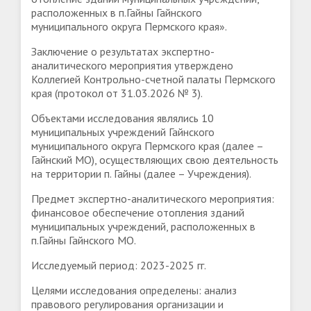
расположенных в п.Гайны Гайнского
муниципального округа Пермского края».
Заключение о результатах экспертно-
аналитического мероприятия утверждено
Коллегией Контрольно-счетной палаты Пермского
края (протокол от 31.03.2026 № 3).
Объектами исследования являлись 10
муниципальных учреждений Гайнского
муниципального округа Пермского края (далее –
Гайнский МО), осуществляющих свою деятельность
на территории п. Гайны (далее – Учреждения).
Предмет экспертно-аналитического мероприятия:
финансовое обеспечение отопления зданий
муниципальных учреждений, расположенных в
п.Гайны Гайнского МО.
Исследуемый период: 2023-2025 гг.
Целями исследования определены: анализ
правового регулирования организации и