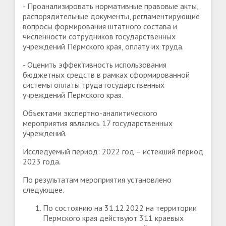
- Проанализировать нормативные правовые акты,
распорядительные документы, регламентирующие
вопросы формирования штатного состава и
численности сотрудников государственных
учреждений Пермского края, оплату их труда.
- Оценить эффективность использования
бюджетных средств в рамках сформированной
системы оплаты труда государственных
учреждений Пермского края.
Объектами экспертно-аналитического
мероприятия являлись 17 государственных
учреждений.
Исследуемый период: 2022 год – истекший период
2023 года
.
По результатам мероприятия установлено
следующее.
По состоянию на 31.12.2022 на территории
Пермского края действуют 311 краевых