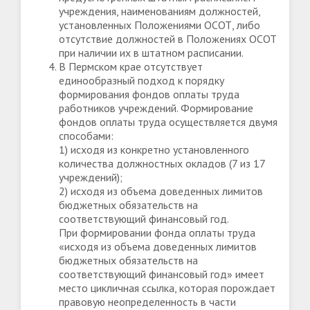
учреждения, наименованиям должностей,
установленных Положениями ОСОТ, либо
отсутствие должностей в Положениях ОСОТ
при наличии их в штатном расписании.
В Пермском крае отсутствует
единообразный подход к порядку
формирования фондов оплаты труда
работников учреждений. Формирование
фондов оплаты труда осуществляется двумя
способами:
1) исходя из конкретно установленного
количества должностных окладов (7 из 17
учреждений);
2) исходя из объема доведенных лимитов
бюджетных обязательств на
соответствующий финансовый год.
При формировании фонда оплаты труда
«исходя из объема доведенных лимитов
бюджетных обязательств на
соответствующий финансовый год» имеет
место цикличная ссылка, которая порождает
правовую неопределенность в части