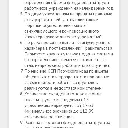
определения объема фонда оплаты труда
работников учреждения на календарный год.
По двум учреждениям не приняты правовые
акты учредителей, устанавливающие
Порядки осуществления выплат
стимулирующего и компенсационного
характера руководителям учреждений.
По регулированию выплат стимулирующего
характера в постановлениях Правительства
Пермского края отсутствует единая система
по определению ежемесячных выплат за
стаж непрерывной работы или выслуги лет.
По мнению КСП Пермского края принципы
объективности и прозрачности при оценке
эффективности работы сотрудников
реализуются в недостаточной степени.
Количество окладов в годовом фонде
оплаты труда в исследуемых 17
учреждениях варьируется от 17,63
(минимальное значение) до 112,99
(максимальное значение).
Разница в годовом фонде оплаты труда за