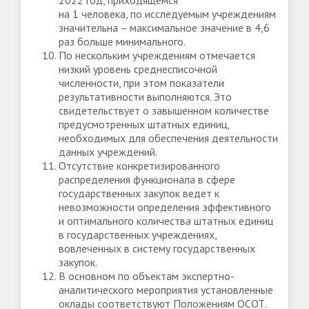
2022 год, приходящемся
на 1 человека, по исследуемым учреждениям
значительна – максимальное значение в 4,6
раз больше минимального.
По нескольким учреждениям отмечается
низкий уровень среднесписочной
численности, при этом показатели
результативности выполняются. Это
свидетельствует о завышенном количестве
предусмотренных штатных единиц,
необходимых для обеспечения деятельности
данных учреждений.
Отсутствие конкретизированного
распределения функционала в сфере
государственных закупок ведет к
невозможности определения эффективного
и оптимального количества штатных единиц
в государственных учреждениях,
вовлеченных в систему государственных
закупок.
В основном по объектам экспертно-
аналитического мероприятия установленные
оклады соответствуют Положениям ОСОТ.