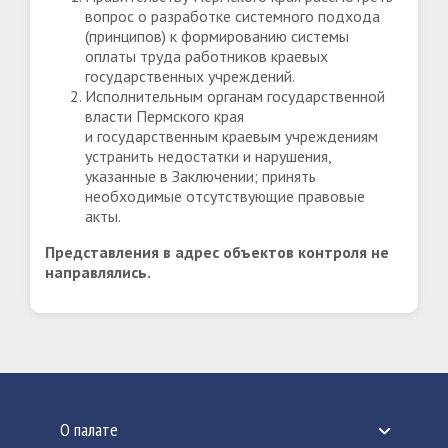
вопрос о разработке системного подхода
(принципов) к формированию системы
оплаты труда работников краевых
государственных учреждений.
Исполнительным органам государственной
власти Пермского края
и государственным краевым учреждениям
устранить недостатки и нарушения,
указанные в Заключении; принять
необходимые отсутствующие правовые
акты.
Представления в адрес объектов контроля не
направлялись.
О палате