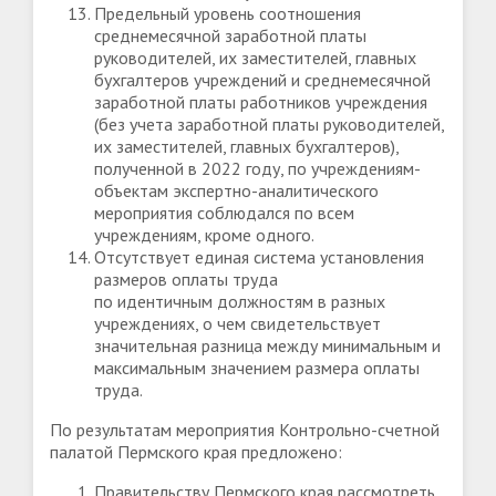
Предельный уровень соотношения
среднемесячной заработной платы
руководителей, их заместителей, главных
бухгалтеров учреждений и среднемесячной
заработной платы работников учреждения
(без учета заработной платы руководителей,
их заместителей, главных бухгалтеров),
полученной в 2022 году, по учреждениям-
объектам экспертно-аналитического
мероприятия соблюдался по всем
учреждениям, кроме одного.
Отсутствует единая система установления
размеров оплаты труда
по идентичным должностям в разных
учреждениях, о чем свидетельствует
значительная разница между минимальным и
максимальным значением размера оплаты
труда.
По результатам мероприятия Контрольно-счетной
палатой Пермского края предложено:
Правительству Пермского края рассмотреть