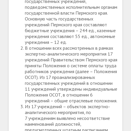
государственных учреждений,
подведомственных исполнительным органам
государственной власти Пермского края.
Основную часть государственных
учреждений Пермского края составляют
бюджетные учреждения – 244 ед., казенные
учреждения составляют 55 ед., автономные
учреждения – 12 ед.
В отношении всех рассмотренных в рамках
экспертно-аналитического мероприятия 17
учреждений Правительством Пермского края
приняты Положения о системе оплаты труда
работников учреждения (далее – Положения
ОСОТ). Из 17 проанализированных
государственных учреждений в отношении
11 учреждений утверждены индивидуальные
Положения ОСОТ, в отношении 6
учреждений – общие отраслевые положения.
Из 17 учреждений – объектов экспертно-
аналитического мероприятия, по
7 учреждениям выявлено несоответствие
наименований должностей,
предусмотренных штатным расписанием