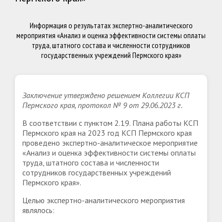
Информация о результатах экспертно-аналитического
мероприятия «Анализ и оценка эффективности системы оплаты
труда, штатного состава и численности сотрудников
государственных учреждений Пермского края»
Заключение утверждено решением Коллегии КСП
Пермского края, протокол № 9 от 29.06.2023 г.
В соответствии с пунктом 2.19. Плана работы КСП
Пермского края на 2023 год КСП Пермского края
проведено экспертно-аналитическое мероприятие
«Анализ и оценка эффективности системы оплаты
труда, штатного состава и численности
сотрудников государственных учреждений
Пермского края».
Целью экспертно-аналитического мероприятия
являлось: