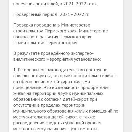
попечения родителей, в 2021-2022 год».
Проверяемый период: 2021–2022 гг.
Проверка проведена в Министерстве
строительства Пермского края; Министерстве
социального развития Пермского края;
Правительстве Пермского края.
В результате проведённого экспертно-
аналитического мероприятия установлено:
1. Региональное законодательство постоянно
совершенствуется, которые положительно влияют
на обеспечение детей-сирот жилыми
помещениями. Это возможность приобретения
жилья на территории других муниципальных
образований с согласия детей-сирот при
отсутствии в пределах территории
муниципального образования жилых помещений по
месту жительства детей-сирот, а также
распределение средств субвенций органам
местного самоуправления с учетом даты