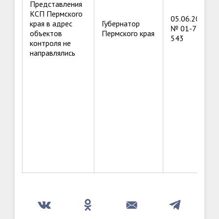
Представления
КСП Пермского
05.06.2023
края в адрес
Губернатор
№ 01-72-
объектов
Пермского края
543
контроля не
направлялись