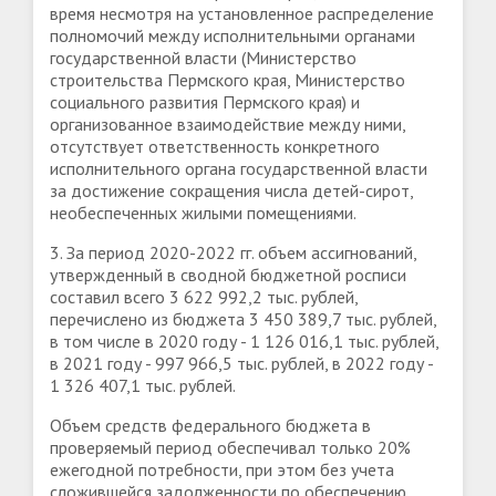
время несмотря на установленное распределение
полномочий между исполнительными органами
государственной власти (Министерство
строительства Пермского края, Министерство
социального развития Пермского края) и
организованное взаимодействие между ними,
отсутствует ответственность конкретного
исполнительного органа государственной власти
за достижение сокращения числа детей-сирот,
необеспеченных жилыми помещениями.
3. За период 2020-2022 гг. объем ассигнований,
утвержденный в сводной бюджетной росписи
составил всего 3 622 992,2 тыс. рублей,
перечислено из бюджета 3 450 389,7 тыс. рублей,
в том числе в 2020 году - 1 126 016,1 тыс. рублей,
в 2021 году - 997 966,5 тыс. рублей, в 2022 году -
1 326 407,1 тыс. рублей.
Объем средств федерального бюджета в
проверяемый период обеспечивал только 20%
ежегодной потребности, при этом без учета
сложившейся задолженности по обеспечению