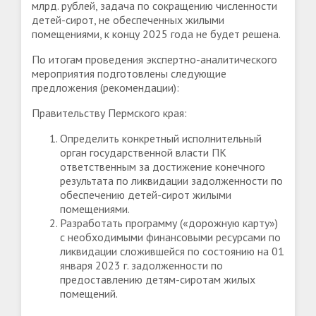
млрд. рублей, задача по сокращению численности
детей-сирот, не обеспеченных жилыми
помещениями, к концу 2025 года не будет решена.
По итогам проведения экспертно-аналитического
мероприятия подготовлены следующие
предложения (рекомендации):
Правительству Пермского края:
Определить конкретный исполнительный
орган государственной власти ПК
ответственным за достижение конечного
результата по ликвидации задолженности по
обеспечению детей-сирот жилыми
помещениями.
Разработать программу («дорожную карту»)
с необходимыми финансовыми ресурсами по
ликвидации сложившейся по состоянию на 01
января 2023 г. задолженности по
предоставлению детям-сиротам жилых
помещений.