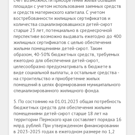
счет возможности приобретения жилья большей
площади с учетом использования заемных средств
и средств материнского капитала. С учетом
востребованности жилищных сертификатов и
количества социализировавшихся детей-сирот
старше 23 лет, потенциально в среднесрочной
перспективе возможно выдавать ежегодно до 400
жилищных сертификатов с целью обеспечения
жилыми помещениями детей-сирот. Таким
образом, 40-50% бюджетных средств, требуемых
ежегодно для обеспечения детей-сирот,
целесообразно предусматривать в бюджете в
виде социальной выплаты, а остальные средства -
на строительство и приобретение жилых
помещений в целях формирования муниципального
специализированного жилищного фонда.
5. По состоянию на 01.01.2023 общая потребность
бюджетных средств для обеспечения жилыми
помещениями детей-сирот старше 18 лет на
территории Пермского края составляет порядка 16
млрд. рублей. При утвержденном финансировании
в 2023-2025 годах в ежегодном размере по 1,2