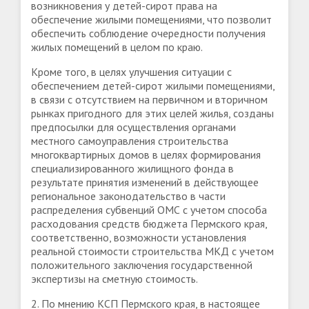
возникновения у детей-сирот права на
обеспечение жилыми помещениями, что позволит
обеспечить соблюдение очередности получения
жилых помещений в целом по краю.
Кроме того, в целях улучшения ситуации с
обеспечением детей-сирот жилыми помещениями,
в связи с отсутствием на первичном и вторичном
рынках пригодного для этих целей жилья, созданы
предпосылки для осуществления органами
местного самоуправления строительства
многоквартирных домов в целях формирования
специализированного жилищного фонда в
результате принятия изменений в действующее
региональное законодательство в части
распределения субвенций ОМС с учетом способа
расходования средств бюджета Пермского края,
соответственно, возможности установления
реальной стоимости строительства МКД с учетом
положительного заключения государственной
экспертизы на сметную стоимость.
2. По мнению КСП Пермского края, в настоящее