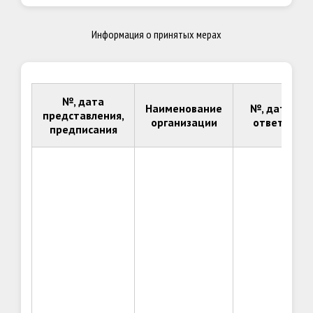
Информация о принятых мерах
№, дата
Наименование
№, дата
представления,
организации
ответа
предписания