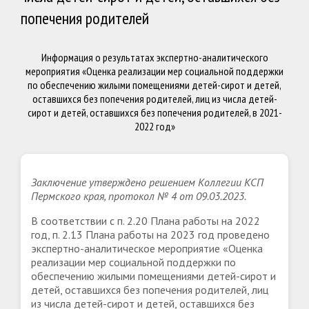
попечения родителей
Информация о результатах экспертно-аналитического
мероприятия «Оценка реализации мер социальной поддержки
по обеспечению жилыми помещениями детей-сирот и детей,
оставшихся без попечения родителей, лиц из числа детей-
сирот и детей, оставшихся без попечения родителей, в 2021-
2022 год»
Заключение утверждено решением Коллегии КСП
Пермского края, протокол № 4 от 09.03.2023.
В соответствии с п. 2.20 Плана работы на 2022
год, п. 2.13 Плана работы на 2023 год проведено
экспертно-аналитическое мероприятие «Оценка
реализации мер социальной поддержки по
обеспечению жилыми помещениями детей-сирот и
детей, оставшихся без попечения родителей, лиц
из числа детей-сирот и детей, оставшихся без