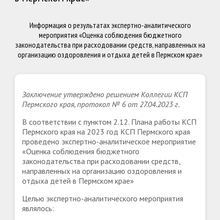
Информация о результатах экспертно-аналитического
мероприятия «Оценка соблюдения бюджетного
законодательства при расходовании средств, направленных на
организацию оздоровления и отдыха детей в Пермском крае»
Заключение утверждено решением Коллегии КСП
Пермского края, протокол № 6 от 27.04.2023 г.
В соответствии с пунктом 2.12. Плана работы КСП
Пермского края на 2023 год КСП Пермского края
проведено экспертно-аналитическое мероприятие
«Оценка соблюдения бюджетного
законодательства при расходовании средств,
направленных на организацию оздоровления и
отдыха детей в Пермском крае»
Целью экспертно-аналитического мероприятия
являлось: