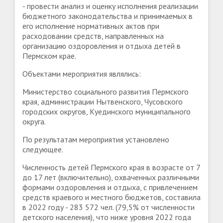
- провести анализ и оценку исполнения реализации
бюджетного законодательства и принимаемых в
его исполнение нормативных актов при
расходовании средств, направленных на
организацию оздоровления и отдыха детей в
Пермском крае.
Объектами мероприятия являлись:
Министерство социального развития Пермского
края, администрации Нытвенского, Чусовского
городских округов, Куединского муниципального
округа.
По результатам мероприятия установлено
следующее.
Численность детей Пермского края в возрасте от 7
до 17 лет (включительно), охваченных различными
формами оздоровления и отдыха, с привлечением
средств краевого и местного бюджетов, составила
в 2022 году - 283 572 чел. (79,5% от численности
детского населения), что ниже уровня 2022 года