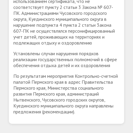
использованием сертификата, что не
соответствует пункту 2 статьи 3 Закона № 607-
ПК. Администрациями Чусовского городского
округа, Куединского муниципального округа в
нарушение подпункта 4 пункта 2 статьи 3акона
607-ПК не осуществлялся персонифицированный
учет детей, проживающих на территориях и
подлежащих отдыху и оздоровлению
Установлены случаи нарушения порядков
реализации государственных полномочий в сфере
обеспечения отдыха детей и их оздоровления
По результатам мероприятия Контрольно-счетной
палатой Пермского края в адрес Правительства
Пермского края, Министерства социального
развития Пермского края, администраций
Нытвенского, Чусовского городских округов,
Куединского муниципального округа направлены
предложения (рекомендации).