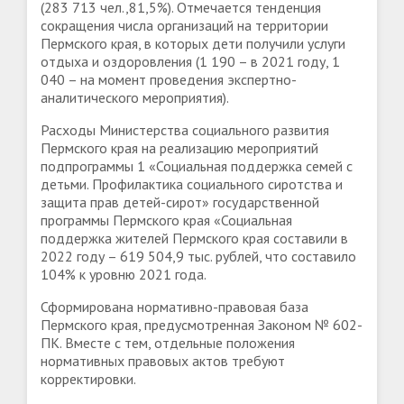
(283 713 чел.,81,5%). Отмечается тенденция
сокращения числа организаций на территории
Пермского края, в которых дети получили услуги
отдыха и оздоровления (1 190 – в 2021 году, 1
040 – на момент проведения экспертно-
аналитического мероприятия).
Расходы Министерства социального развития
Пермского края на реализацию мероприятий
подпрограммы 1 «Социальная поддержка семей с
детьми. Профилактика социального сиротства и
защита прав детей-сирот» государственной
программы Пермского края «Социальная
поддержка жителей Пермского края составили в
2022 году – 619 504,9 тыс. рублей, что составило
104% к уровню 2021 года.
Сформирована нормативно-правовая база
Пермского края, предусмотренная Законом № 602-
ПК. Вместе с тем, отдельные положения
нормативных правовых актов требуют
корректировки.