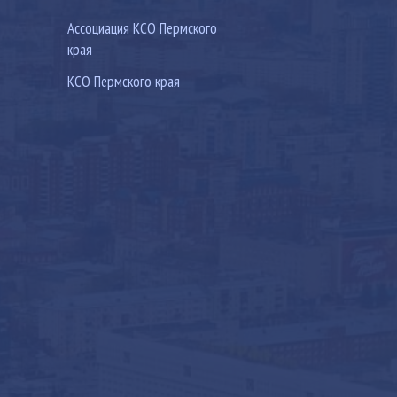
Ассоциация КСО Пермского
края
КСО Пермского края