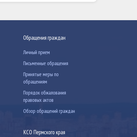
Обращения граждан
Личный прием
Письменные обращения
Принятые меры по
обращениям
Порядок обжалования
правовых актов
Обзор обращений граждан
КСО Пермского края