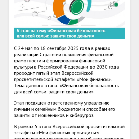
С 24 мая по 18 сентября 2025 года в рамках
реализации Стратегии повышения финансовой
грамотности и формирования финансовой
культуры в Российской Федерации до 2030 года
проходит пятый этап Всероссийской
просветительской эстафеты «Мои финансы».
Тема данного этапа: «Финансовая безопасность
для всей семьи: защити свои деньги».
Этап посвящен ответственному управлению
личным и семейным бюджетом и способам его
защиты от мошенников и киберугроз.
В рамках 5 этапа Всероссийской просветительской
эстафеты «Мои финансы» проводиться
традиционное тестирование, новый тест посвящен