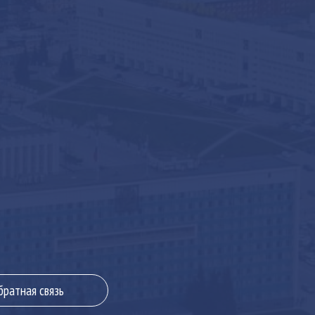
братная связь