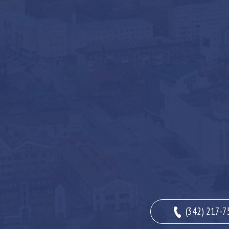
(342) 217-7