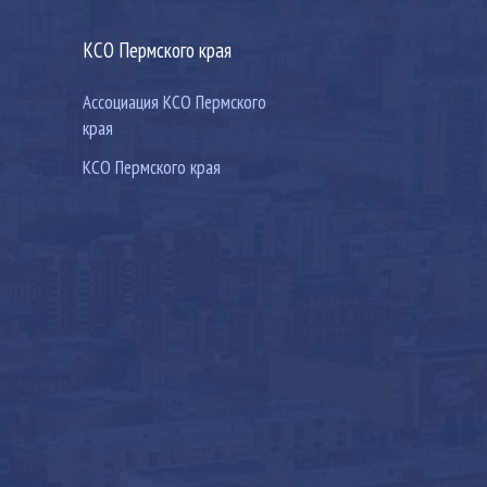
КСО Пермского края
Ассоциация КСО Пермского
края
КСО Пермского края