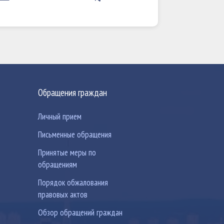
Обращения граждан
Личный прием
Письменные обращения
Принятые меры по
обращениям
Порядок обжалования
правовых актов
Обзор обращений граждан