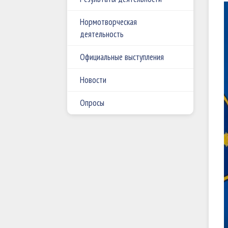
Нормотворческая
деятельность
Официальные выступления
Новости
Опросы