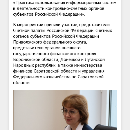
«Практика использования информационных систем
в деятельности контрольно-счетных органов
субъектов Российской Федерации».
В мероприятии приняли участие, представители
Счетной палаты Российской Федерации, счетных
органов субъектов Российской Федерации
Приволжского федерального округа,
представители органов внешнего
государственного финансового контроля
Воронежской области, Донецкой и Луганской
Народных республик, а также министерства
финансов Саратовской области и управления
Федерального казначейства по Саратовской
области.