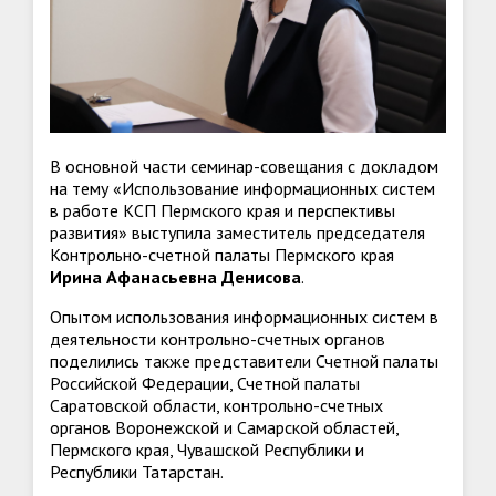
В основной части семинар-совещания с докладом
на тему «Использование информационных систем
в работе КСП Пермского края и перспективы
развития» выступила заместитель председателя
Контрольно-счетной палаты Пермского края
Ирина Афанасьевна Денисова
.
Опытом использования информационных систем в
деятельности контрольно-счетных органов
поделились также представители Счетной палаты
Российской Федерации, Счетной палаты
Саратовской области, контрольно-счетных
органов Воронежской и Самарской областей,
Пермского края, Чувашской Республики и
Республики Татарстан.